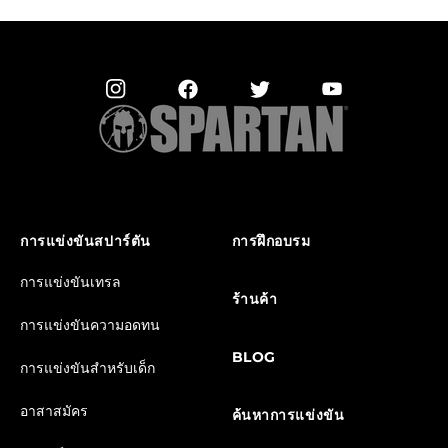
การแข่งขันสปาร์ตัน
การฝึกอบรม
การแข่งขันเทรล
ร้านค้า
การแข่งขันความอดทน
BLOG
การแข่งขันสำหรับเด็ก
อาสาสมัคร
ค้นหาการแข่งขัน