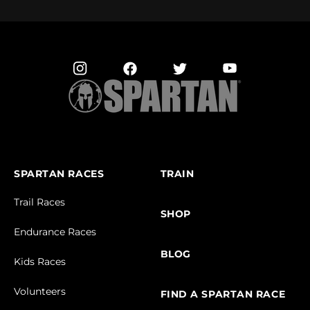
SPARTAN RACES
TRAIN
Trail Races
SHOP
Endurance Races
BLOG
Kids Races
Volunteers
FIND A SPARTAN RACE