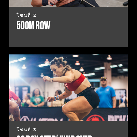
โซนที่ 2
500M ROW
โซนที่ 3